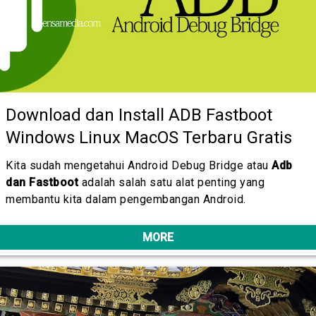
Download dan Install ADB Fastboot
Windows Linux MacOS Terbaru Gratis
Kita sudah mengetahui Android Debug Bridge atau
Adb
dan Fastboot
adalah salah satu alat penting yang
membantu kita dalam pengembangan Android.
MORE