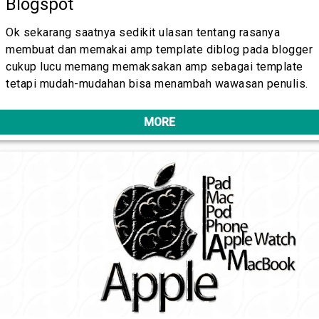
Blogspot
Ok sekarang saatnya sedikit ulasan tentang rasanya
membuat dan memakai amp template diblog pada blogger
cukup lucu memang memaksakan amp sebagai template
tetapi mudah-mudahan bisa menambah wawasan penulis.
MORE