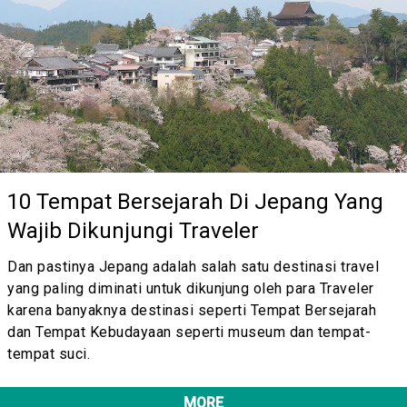
10 Tempat Bersejarah Di Jepang Yang
Wajib Dikunjungi Traveler
Dan pastinya Jepang adalah salah satu destinasi travel
yang paling diminati untuk dikunjung oleh para Traveler
karena banyaknya destinasi seperti Tempat Bersejarah
dan Tempat Kebudayaan seperti museum dan tempat-
tempat suci.
MORE