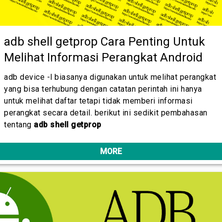
adb shell getprop Cara Penting Untuk
Melihat Informasi Perangkat Android
adb device -l biasanya digunakan untuk melihat perangkat
yang bisa terhubung dengan catatan perintah ini hanya
untuk melihat daftar tetapi tidak memberi informasi
perangkat secara detail. berikut ini sedikit pembahasan
tentang
adb shell getprop
MORE