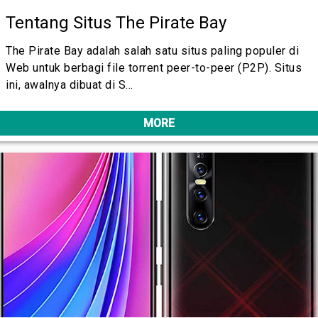
Tentang Situs The Pirate Bay
The Pirate Bay adalah salah satu situs paling populer di
Web untuk berbagi file torrent peer-to-peer (P2P). Situs
ini, awalnya dibuat di S…
MORE