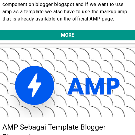
component on blogger blogspot and if we want to use
amp as a template we also have to use the markup amp
that is already available on the official AMP page.
MORE
AMP Sebagai Template Blogger