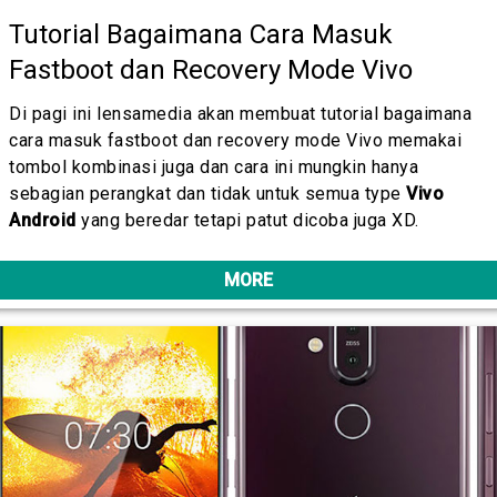
Tutorial Bagaimana Cara Masuk
Fastboot dan Recovery Mode Vivo
Di pagi ini lensamedia akan membuat tutorial bagaimana
cara masuk fastboot dan recovery mode Vivo memakai
tombol kombinasi juga dan cara ini mungkin hanya
sebagian perangkat dan tidak untuk semua type
Vivo
Android
yang beredar tetapi patut dicoba juga XD.
MORE