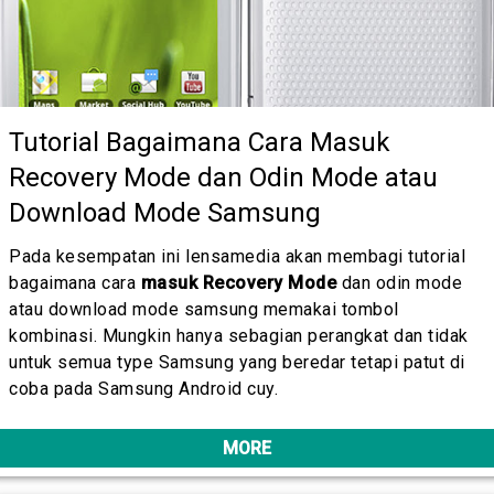
Tutorial Bagaimana Cara Masuk
Recovery Mode dan Odin Mode atau
Download Mode Samsung
Pada kesempatan ini lensamedia akan membagi tutorial
bagaimana cara
masuk Recovery Mode
dan odin mode
atau download mode samsung memakai tombol
kombinasi. Mungkin hanya sebagian perangkat dan tidak
untuk semua type Samsung yang beredar tetapi patut di
coba pada Samsung Android cuy.
MORE