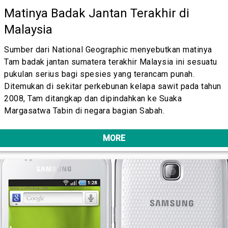
Matinya Badak Jantan Terakhir di
Malaysia
Sumber dari National Geographic menyebutkan matinya
Tam badak jantan sumatera terakhir Malaysia ini sesuatu
pukulan serius bagi spesies yang terancam punah.
Ditemukan di sekitar perkebunan kelapa sawit pada tahun
2008, Tam ditangkap dan dipindahkan ke Suaka
Margasatwa Tabin di negara bagian Sabah.
MORE