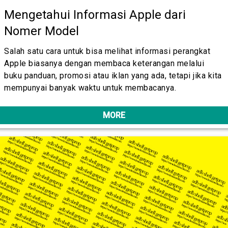
Mengetahui Informasi Apple dari
Nomer Model
Salah satu cara untuk bisa melihat informasi perangkat
Apple biasanya dengan membaca keterangan melalui
buku panduan, promosi atau iklan yang ada, tetapi jika kita
mempunyai banyak waktu untuk membacanya.
MORE