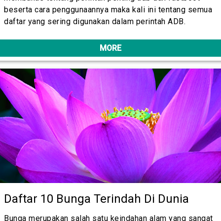
beserta cara penggunaannya maka kali ini tentang semua
daftar yang sering digunakan dalam perintah ADB.
MORE
Daftar 10 Bunga Terindah Di Dunia
Bunga merupakan salah satu keindahan alam yang sangat