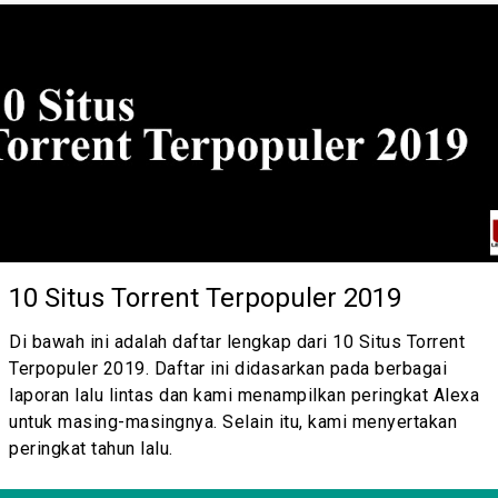
10 Situs Torrent Terpopuler 2019
Di bawah ini adalah daftar lengkap dari 10 Situs Torrent
Terpopuler 2019. Daftar ini didasarkan pada berbagai
laporan lalu lintas dan kami menampilkan peringkat Alexa
untuk masing-masingnya. Selain itu, kami menyertakan
peringkat tahun lalu.