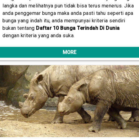
langka dan melihatnya pun tidak bisa terus menerus. Jika
anda penggemar bunga maka anda pasti tahu seperti apa
bunga yang indah itu, anda mempunyai kriteria sendiri
bukan tentang
Daftar 10 Bunga Terindah Di Dunia
dengan kriteria yang anda suka.
MORE