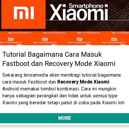
Tutorial Bagaimana Cara Masuk
Fastboot dan Recovery Mode Xiaomi
Sekarang lensamedia akan membagi tutorial bagaimana
cara masuk Fastboot dan
Recovery Mode Xiaomi
Android memakai tombol kombinasi. Cara ini mungkin
hanya sebagian perangkat dan tidak untuk semua type
Xiaomi yang beredar tetapi patut di coba pada Xiaomi loh
MORE