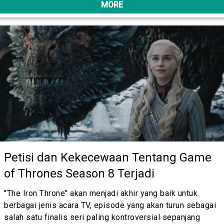
MORE
Petisi dan Kekecewaan Tentang Game
of Thrones Season 8 Terjadi
"The Iron Throne" akan menjadi akhir yang baik untuk
berbagai jenis acara TV, episode yang akan turun sebagai
salah satu finalis seri paling kontroversial sepanjang