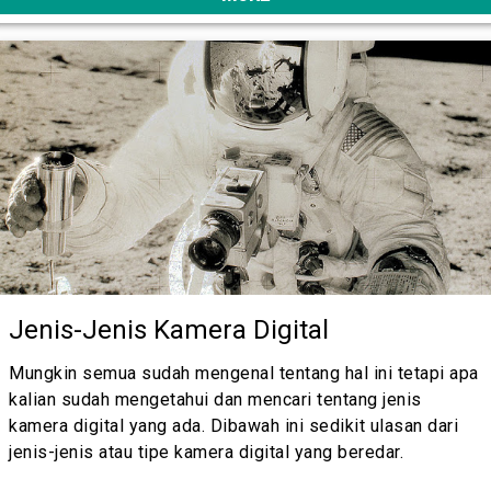
Jenis-Jenis Kamera Digital
Mungkin semua sudah mengenal tentang hal ini tetapi apa
kalian sudah mengetahui dan mencari tentang jenis
kamera digital yang ada. Dibawah ini sedikit ulasan dari
jenis-jenis atau tipe kamera digital yang beredar.