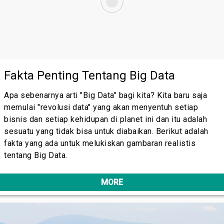
Fakta Penting Tentang Big Data
Apa sebenarnya arti "Big Data" bagi kita? Kita baru saja
memulai "revolusi data" yang akan menyentuh setiap
bisnis dan setiap kehidupan di planet ini dan itu adalah
sesuatu yang tidak bisa untuk diabaikan. Berikut adalah
fakta yang ada untuk melukiskan gambaran realistis
tentang Big Data.
MORE