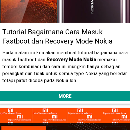
Tutorial Bagaimana Cara Masuk
Fastboot dan Recovery Mode Nokia
Pada malam ini kita akan membuat tutorial bagaimana cara
masuk fastboot dan
Recovery Mode Nokia
memakai
tombol kombinasi dan cara ini mungkin hanya sebagian
perangkat dan tidak untuk semua type Nokia yang beredar
tetapi patut dicoba pada Nokia loh.
MORE