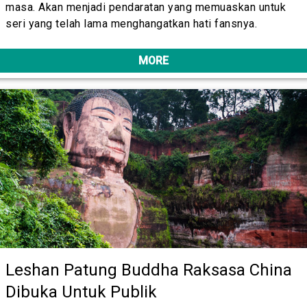
masa. Akan menjadi pendaratan yang memuaskan untuk
seri yang telah lama menghangatkan hati fansnya.
MORE
Leshan Patung Buddha Raksasa China
Dibuka Untuk Publik