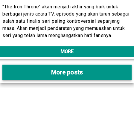
"The Iron Throne" akan menjadi akhir yang baik untuk
berbagai jenis acara TV, episode yang akan turun sebagai
salah satu finalis seri paling kontroversial sepanjang
masa. Akan menjadi pendaratan yang memuaskan untuk
seri yang telah lama menghangatkan hati fansnya.
MORE
More posts