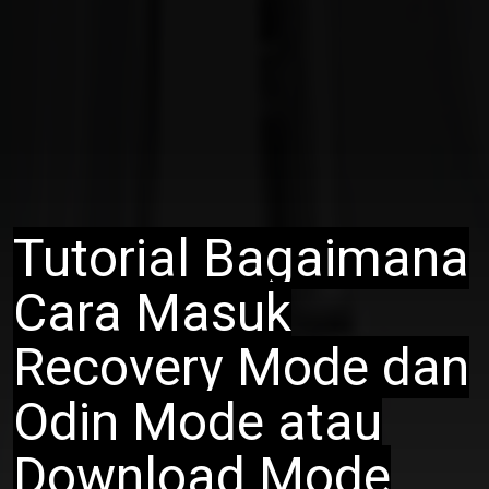
Tutorial Bagaimana
Cara Masuk
Recovery Mode dan
Odin Mode atau
Download Mode