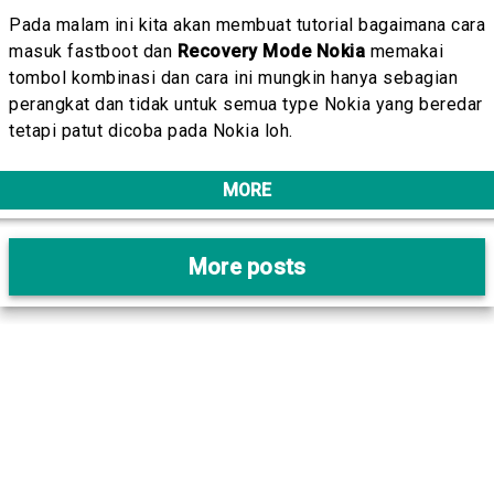
Pada malam ini kita akan membuat tutorial bagaimana cara
masuk fastboot dan
Recovery Mode Nokia
memakai
tombol kombinasi dan cara ini mungkin hanya sebagian
perangkat dan tidak untuk semua type Nokia yang beredar
tetapi patut dicoba pada Nokia loh.
MORE
More posts