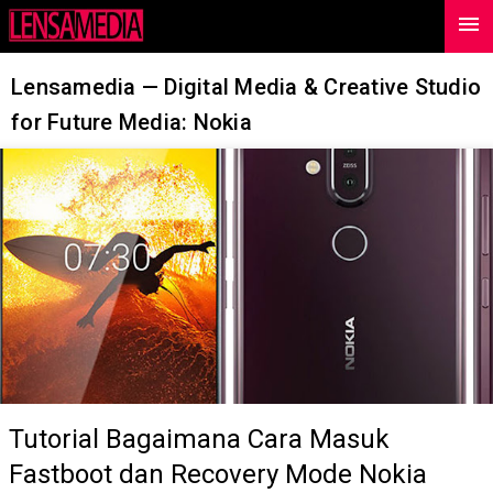
menu
-->
Lensamedia — Digital Media & Creative Studio
for Future Media: Nokia
Tutorial Bagaimana Cara Masuk
Fastboot dan Recovery Mode Nokia