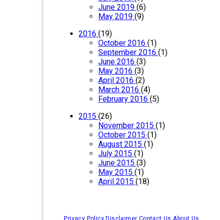
June 2019
(6)
May 2019
(9)
2016
(19)
October 2016
(1)
September 2016
(1)
June 2016
(3)
May 2016
(3)
April 2016
(2)
March 2016
(4)
February 2016
(5)
2015
(26)
November 2015
(1)
October 2015
(1)
August 2015
(1)
July 2015
(1)
June 2015
(3)
May 2015
(1)
April 2015
(18)
Privacy Policy
Disclaimer
Contact Us
About Us