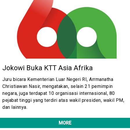
Jokowi Buka KTT Asia Afrika
Juru bicara Kementerian Luar Negeri RI, Arrmanatha
Christiawan Nasir, mengatakan, selain 21 pemimpin
negara, juga terdapat 10 organisasi internasional, 80
pejabat tinggi yang terdiri atas wakil presiden, wakil PM,
dan lainnya.
MORE