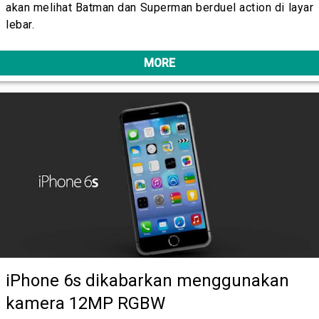
akan melihat Batman dan Superman berduel action di layar
lebar.
MORE
iPhone 6s dikabarkan menggunakan
kamera 12MP RGBW