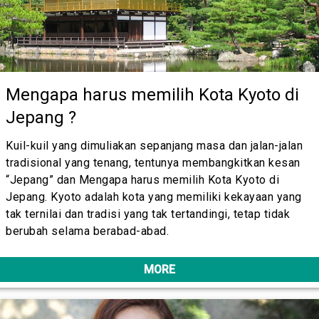
Mengapa harus memilih Kota Kyoto di
Jepang ?
Kuil-kuil yang dimuliakan sepanjang masa dan jalan-jalan
tradisional yang tenang, tentunya membangkitkan kesan
“Jepang” dan Mengapa harus memilih Kota Kyoto di
Jepang. Kyoto adalah kota yang memiliki kekayaan yang
tak ternilai dan tradisi yang tak tertandingi, tetap tidak
berubah selama berabad-abad.
MORE