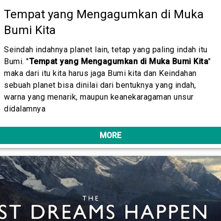
Tempat yang Mengagumkan di Muka
Bumi Kita
Seindah indahnya planet lain, tetap yang paling indah itu
Bumi. "
Tempat yang Mengagumkan di Muka Bumi Kita
"
maka dari itu kita harus jaga Bumi kita dan Keindahan
sebuah planet bisa dinilai dari bentuknya yang indah,
warna yang menarik, maupun keanekaragaman unsur
didalamnya
MORE