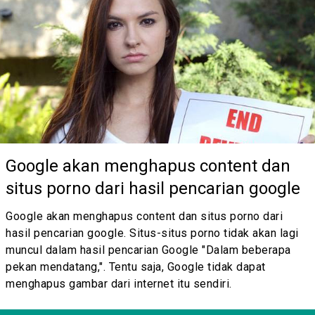
Google akan menghapus content dan
situs porno dari hasil pencarian google
Google akan menghapus content dan situs porno dari
hasil pencarian google. Situs-situs porno tidak akan lagi
muncul dalam hasil pencarian Google "Dalam beberapa
pekan mendatang,". Tentu saja, Google tidak dapat
menghapus gambar dari internet itu sendiri.