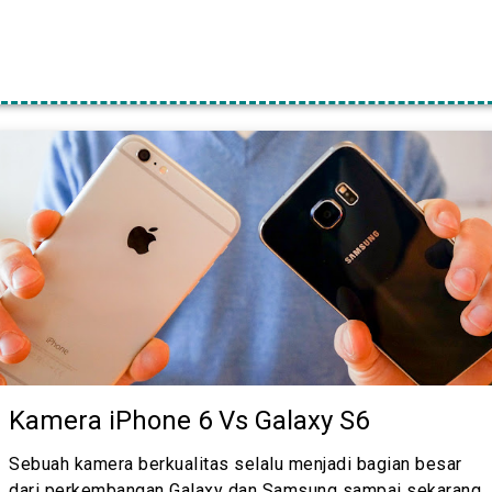
Kamera iPhone 6 Vs Galaxy S6
Sebuah kamera berkualitas selalu menjadi bagian besar
dari perkembangan Galaxy dan Samsung sampai sekarang