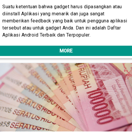
Suatu ketentuan bahwa gadget harus dipasangkan atau
diinstall Aplikasi yang menarik dan juga sangat
memberikan feedback yang baik untuk pengguna aplikasi
tersebut atau untuk gadget Anda. Dan ini adalah Daftar
Aplikasi Android Terbaik dan Terpopuler.
MORE