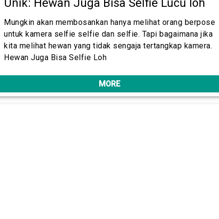
Unik: Hewan Juga Bisa Selfie Lucu loh
Mungkin akan membosankan hanya melihat orang berpose
untuk kamera selfie selfie dan selfie. Tapi bagaimana jika
kita melihat hewan yang tidak sengaja tertangkap kamera.
Hewan Juga Bisa Selfie Loh
MORE