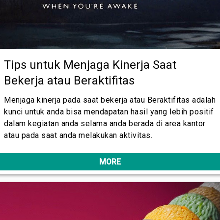
Tips untuk Menjaga Kinerja Saat
Bekerja atau Beraktifitas
Menjaga kinerja pada saat bekerja atau Beraktifitas adalah
kunci untuk anda bisa mendapatan hasil yang lebih positif
dalam kegiatan anda selama anda berada di area kantor
atau pada saat anda melakukan aktivitas.
MORE