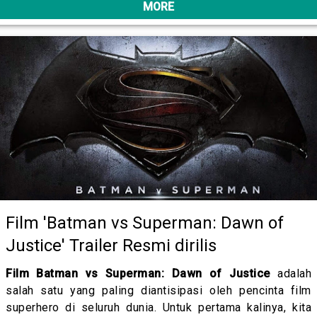
MORE
Film 'Batman vs Superman: Dawn of
Justice' Trailer Resmi dirilis
Film Batman vs Superman: Dawn of Justice
adalah
salah satu yang paling diantisipasi oleh pencinta film
superhero di seluruh dunia. Untuk pertama kalinya, kita