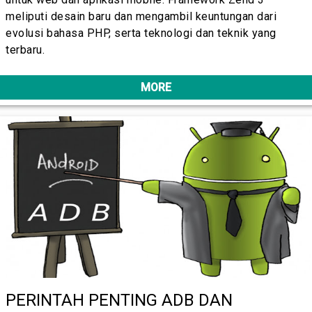
meliputi desain baru dan mengambil keuntungan dari
evolusi bahasa PHP, serta teknologi dan teknik yang
terbaru.
MORE
PERINTAH PENTING ADB DAN