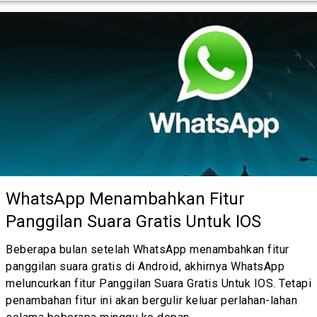
WhatsApp Menambahkan Fitur
Panggilan Suara Gratis Untuk IOS
Beberapa bulan setelah WhatsApp menambahkan fitur
panggilan suara gratis di Android, akhirnya WhatsApp
meluncurkan fitur Panggilan Suara Gratis Untuk IOS. Tetapi
penambahan fitur ini akan bergulir keluar perlahan-lahan