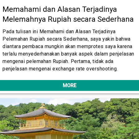
Memahami dan Alasan Terjadinya
Melemahnya Rupiah secara Sederhana
Pada tulisan ini Memahami dan Alasan Terjadinya
Pelemahan Rupiah secara Sederhana, saya yakin bahwa
diantara pembaca mungkin akan memprotes saya karena
terlalu menyederhanakan banyak aspek dalam penjelasan
mengenai pelemahan Rupiah. Pertama, tidak ada
penjelasan mengenai exchange rate overshooting.
MORE