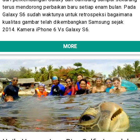
terus mendorong perbaikan baru setiap enam bulan. Pada
Galaxy S6 sudah waktunya untuk retrospeksi bagaimana
kualitas gambar telah dikembangkan Samsung sejak
2014. Kamera iPhone 6 Vs Galaxy S6.
MORE