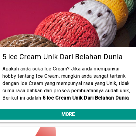
5 Ice Cream Unik Dari Belahan Dunia
Apakah anda suka Ice Cream? Jika anda mempunyai
hobby tentang Ice Cream, mungkin anda sangat tertarik
dengan Ice Cream yang mempunyai rasa yang Unik, tidak
cuma rasa bahkan dari proses pembuatannya sudah unik,
Berikut ini adalah
5 Ice Cream Unik Dari Belahan Dunia
MORE