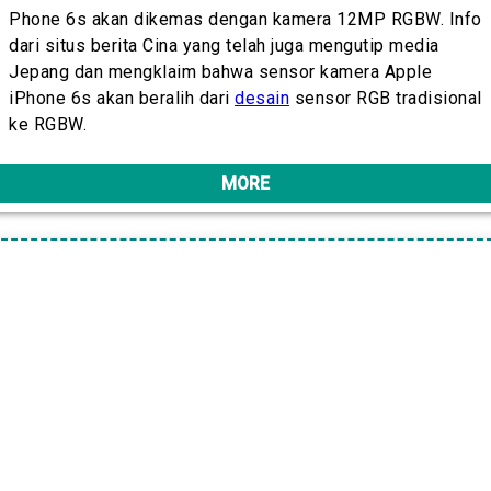
Phone 6s akan dikemas dengan kamera 12MP RGBW. Info
dari situs berita Cina yang telah juga mengutip media
Jepang dan mengklaim bahwa sensor kamera Apple
iPhone 6s akan beralih dari
desain
sensor RGB tradisional
ke RGBW.
MORE